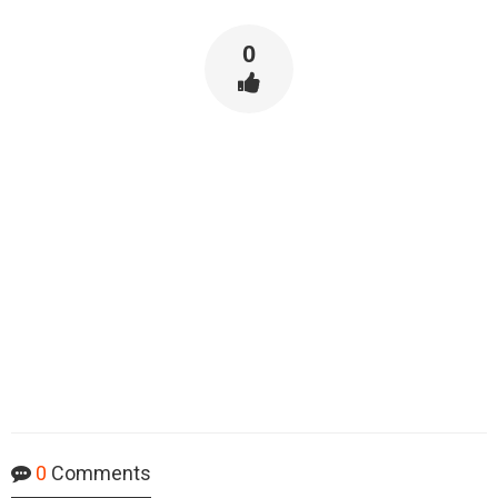
0
0
Comments