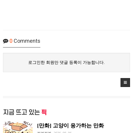
0
Comments
로그인한 회원만 댓글 등록이 가능합니다.
지금 뜨고 있는
픽
[만화] 고양이 응가하는 만화