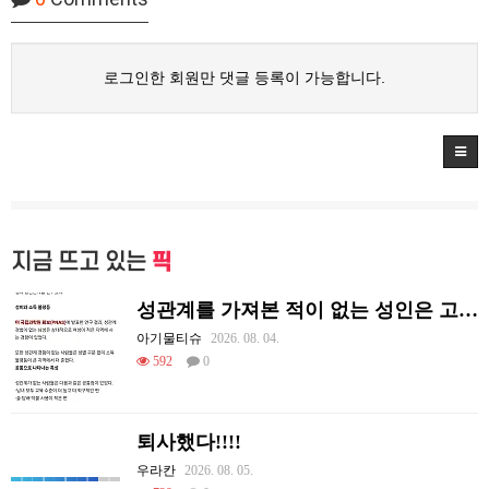
로그인한 회원만 댓글 등록이 가능합니다.
지금 뜨고 있는
픽
성관계를 가져본 적이 없는 성인은 고작 1%다
아기물티슈
2026. 08. 04.
592
0
퇴사했다!!!!
우라칸
2026. 08. 05.