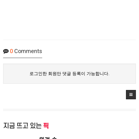
0
Comments
로그인한 회원만 댓글 등록이 가능합니다.
지금 뜨고 있는
픽