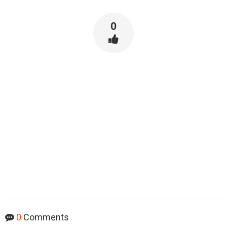
0
0
Comments