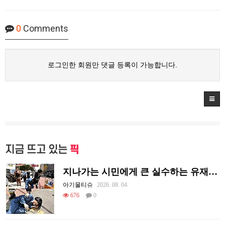
0
Comments
로그인한 회원만 댓글 등록이 가능합니다.
지금 뜨고 있는
픽
지나가는 시민에게 큰 실수하는 유재석.jpg
아기물티슈
2026. 08. 04.
676
0