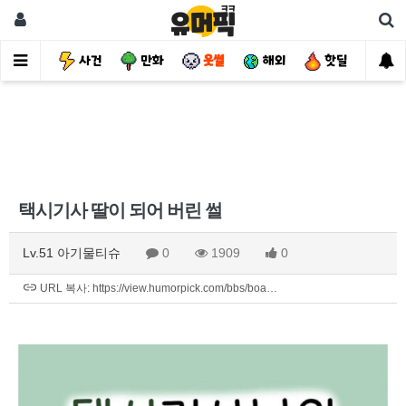
유머
사건
만화
웃썰
해외
핫딜
자
택시기사 딸이 되어 버린 썰
Lv.51 아기물티슈
0
1909
0
URL 복사: https://view.humorpick.com/bbs/boa…