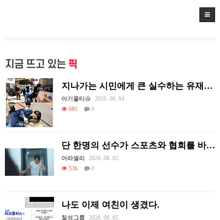
지금 뜨고 있는
픽
지나가는 시민에게 큰 실수하는 유재석.jpg
아기물티슈
2026. 08. 04.
681
0
단 한명의 선수가 스포츠와 협회를 바꿔 버린 사례.jpg
아라셀리
2026. 08. 02.
536
0
나도 이제 여친이 생겼다.
칠성그룹
2026. 08. 05.