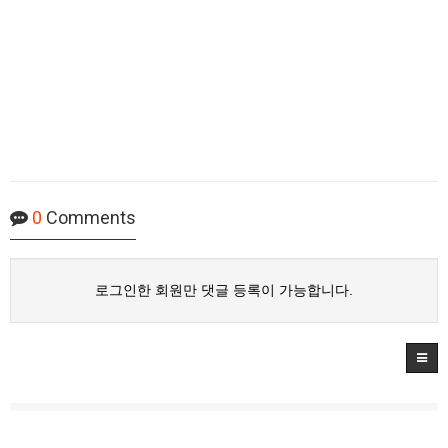
0
Comments
로그인한 회원만 댓글 등록이 가능합니다.