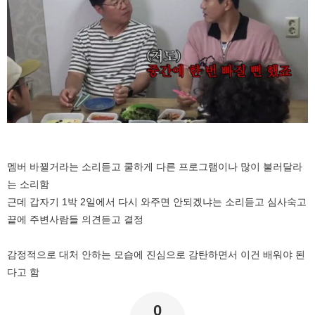
멤버 바뀔거라는 소리듣고 쿨하게 다른 프로그램이나 많이 불러달라
는 소리함
근데 갑자기 1박 2일에서 다시 와주면 안되겠냐는 소리듣고 심사숙고
끝에 주변사람들 의견듣고 결정
감정적으로 대처 안하는 모습에 진심으로 감탄하면서 이건 배워야 된
다고 함
0