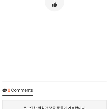
0
Comments
로그인한 회원만 댓글 등록이 가능합니다.