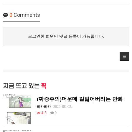
0
Comments
로그인한 회원만 댓글 등록이 가능합니다.
지금 뜨고 있는
픽
(짜증주의)더운데 길잃어버리는 만화
라카라카
2026. 08. 02.
415
0