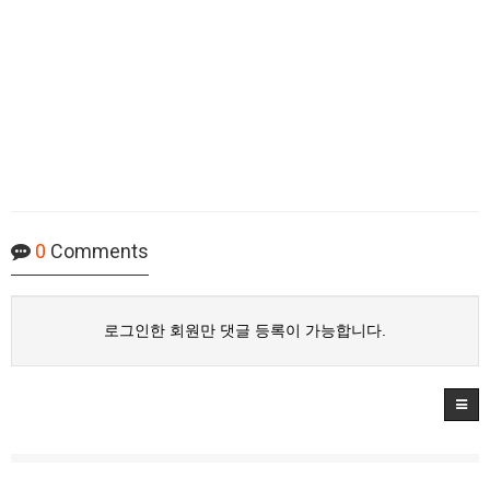
0
Comments
로그인한 회원만 댓글 등록이 가능합니다.