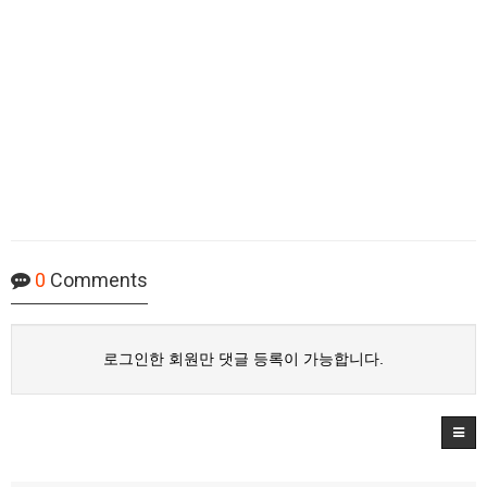
0
Comments
로그인한 회원만 댓글 등록이 가능합니다.