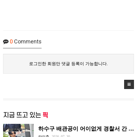
0
Comments
로그인한 회원만 댓글 등록이 가능합니다.
지금 뜨고 있는
픽
하수구 배관공이 어이없게 경찰서 간 이유.jpg
라이츄
2026. 07. 30.