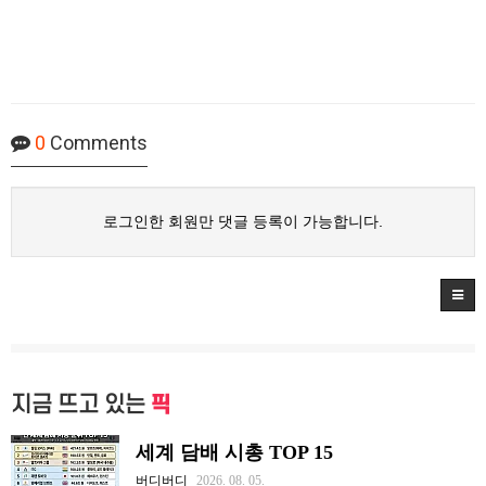
0
Comments
로그인한 회원만 댓글 등록이 가능합니다.
지금 뜨고 있는
픽
세계 담배 시총 TOP 15
버디버디
2026. 08. 05.