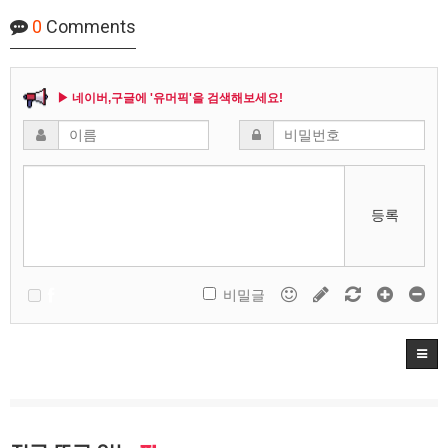
0
Comments
▶ 네이버,구글에 '유머픽'을 검색해보세요!
등록
비밀글