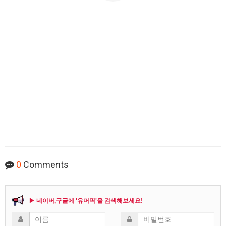
0
Comments
▶ 네이버,구글에 '유머픽'을 검색해보세요!