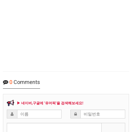
0
Comments
▶ 네이버,구글에 '유머픽'을 검색해보세요!