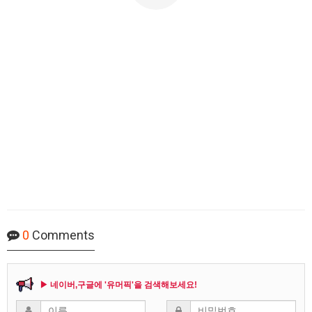
0
Comments
▶ 네이버,구글에 '유머픽'을 검색해보세요!