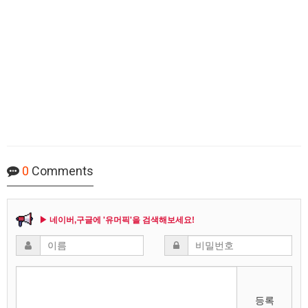
0
Comments
▶ 네이버,구글에 '유머픽'을 검색해보세요!
등록