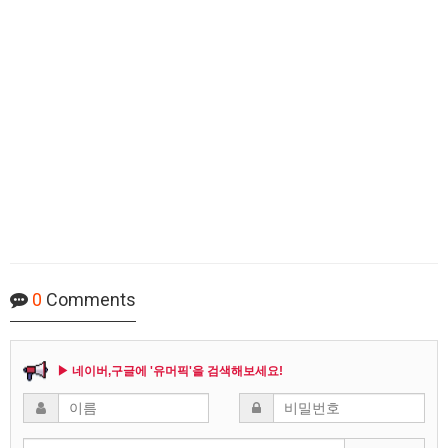
0
Comments
▶ 네이버,구글에 '유머픽'을 검색해보세요!