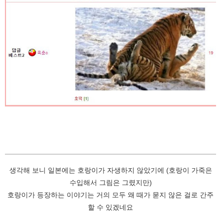
생각해 보니 일본에는 호랑이가 자생하지 않았기에 (호랑이 가죽은
수입해서 그림은 그렸지만)
호랑이가 등장하는 이야기는 거의 모두 왜 때가 묻지 않은 걸로 간주
할 수 있겠네요