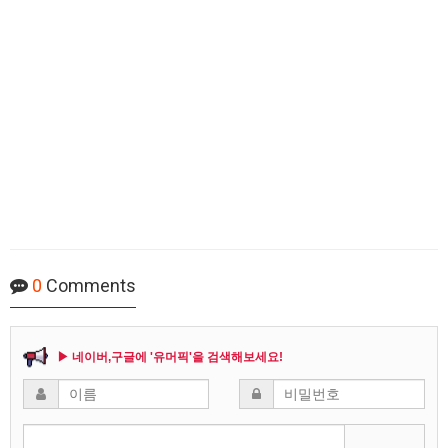
0
Comments
▶ 네이버,구글에 '유머픽'을 검색해보세요!