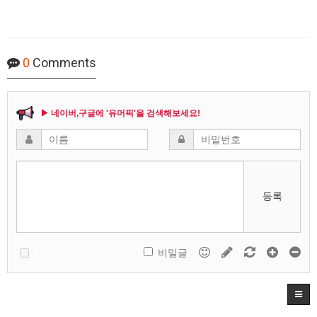
0
Comments
▶ 네이버,구글에 '유머픽'을 검색해보세요!
등록
비밀글