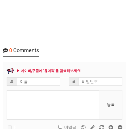
0
Comments
▶ 네이버,구글에 '유머픽'을 검색해보세요!
등록
비밀글