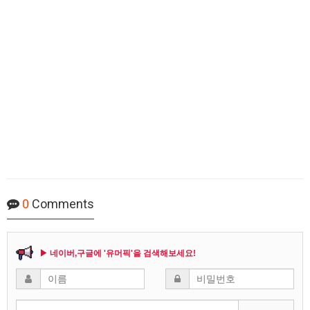
0
Comments
▶ 네이버,구글에 '유머픽'을 검색해보세요!