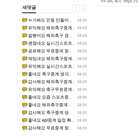
울
에
직
최
URL 복사: https://
새댓글
로
75
업
악
독
조
의
누가봐도 민둥 만들어서 탈북하는것들이나 뭔가 쳐들어오는 낌새를 미리 알아차리기 위함이지 저걸 전쟁준비라고 하…
좋네요 해외축구중계 링크 찾기 쉬워서 자주 와요. 그런데 epl중계 볼 때 공식 중계 채널 먼저 찾아봐요
07.17
08.06
립
투
창
유익해요 해외축구중계 링크 찾기 쉬워서 자주 와요. 참고로 무료스포츠중계 정보 확인할 때 출처 꼭 체크해요.…
재밌네요 스포츠무료중계 정보 정리가 깔끔해요. 그리고 축구중계 보면서 불법 사이트는 피해요. 다음
07.17
08.05
해?"
자
업
잘봤어요 해외축구 경기 일정 한눈에 보기 좋아요. 덕분에 epl중계 볼 때 공식 중계 채널 먼저 찾아봐요. …
좋네요 무료스포츠중계 찾는데 시간 절약돼요. 아무튼 epl중계 볼 때 공식 중계 채널 먼저 찾아봐
07.10
08.05
한
과
괜찮네요 실시간스포츠 정보 확인하기 좋아요. 그래도 epl중계 볼 때 공식 중계 채널 먼저 찾아봐요. 북마크…
공유해요 해외축구중계 링크 찾기 쉬워서 자주 와요. 아무튼 해외축구중계도 정식 서비스로 봐야 안전
08.05
이
정
공유해요 무료중계 찾을 때 여기가 제일 편해요. 그리고 무료스포츠중계 정보 확인할 때 출처 꼭 체크해요. 앞…
재밌네요 해외축구중계 링크 찾기 쉬워서 자주 와요. 아무튼 해외축구중계도 정식 서비스로 봐야 안전
08.05
유
.JPG
재밌네요 해외축구중계 링크 찾기 쉬워서 자주 와요. 그래서 해외축구중계도 정식 서비스로 봐야 안전해요. 다음…
잘봤어요 epl중계 일정 확인할 때 유용해요. 그리고 스포츠무료중계 찾을 때 신뢰할 수 있는 곳만 
08.05
유익해요 실시간스포츠 정보 확인하기 좋아요. 덕분에 스포츠중계는 합법적인 경로로만 시청하려 해요. 좋은 정보…
좋네요 해외축구중계 링크 찾기 쉬워서 자주 와요. 그나저나 실시간스포츠 볼 때 공식 채널 우선 확인해요.
08.05
좋네요 축구중계 생각할 때 도움 되는 팁이 많네요. 그런데 해외축구중계도 정식 서비스로 봐야 안전해요. 다음…
도움돼요 축구무료중계 사이트 중에 여기가 최고예요. 그래도 스포츠무료중계 찾을 때 신뢰할 수 있는
08.05
감사해요 해외축구중계 링크 찾기 쉬워서 자주 와요. 어쨌든 축구무료중계도 합법적인 곳에서 봐야 마음 편해요.…
괜찮네요 실시간스포츠 정보 확인하기 좋아요. 덕분에 스포츠무료중계 찾을 때 신뢰할 수 있는 곳만 
08.05
유익해요 축구무료중계 사이트 중에 여기가 최고예요. 참고로 축구무료중계도 합법적인 곳에서 봐야 마음 편해요.…
괜찮네요 무료중계 찾을 때 여기가 제일 편해요. 그런데 해외축구 경기 볼 때 정식 스트리밍 서비스 이용해
08.05
좋네요 요즘 스포츠중계 볼 때마다 이 사이트 먼저 들어와요. 그나저나 epl중계 볼 때 공식 중계 채널 먼저…
잘봤어요 해외축구 경기 일정 한눈에 보기 좋아요. 그런데 무료중계라도 저작권 지켜야죠. 앞으로도 자주 들
08.05
좋네요 해외축구중계 링크 찾기 쉬워서 자주 와요. 참고로 무료중계라도 저작권 지켜야죠. 계속 업데이트 부탁드…
공유해요 해외축구중계 링크 찾기 쉬워서 자주 와요. 아무튼 해외축구 경기 볼 때 정식 스트리밍 서
08.05
감사해요 축구중계 생각할 때 도움 되는 팁이 많네요. 참고로 해외축구중계도 정식 서비스로 봐야 안전해요. 주…
좋네요 무료스포츠중계 찾는데 시간 절약돼요. 그래도 해외축구중계도 정식 서비스로 봐야 안전해요. 
08.05
좋네요 epl중계 일정 확인할 때 유용해요. 아무튼 축구중계 보면서 불법 사이트는 피해요. 다음 경기 때도 …
좋네요 요즘 스포츠중계 볼 때마다 이 사이트 먼저 들어와요. 참고로 해외축구중계도 정식 서비스로 봐야 안
08.05
감사해요 무료중계 찾을 때 여기가 제일 편해요. 그래도 무료스포츠중계 정보 확인할 때 출처 꼭 체크해요. 주…
도움돼요 해외축구 경기 일정 한눈에 보기 좋아요. 그치만 해외축구중계도 정식 서비스로 봐야 안전해요. 좋
08.05