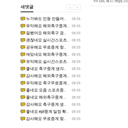
쓰
좀
URL 복사: https://
새댓글
는
배
지
웠
누가봐도 민둥 만들어서 탈북하는것들이나 뭔가 쳐들어오는 낌새를 미리 알아차리기 위함이지 저걸 전쟁준비라고 하…
좋네요 해외축구중계 링크 찾기 쉬워서 자주 와요. 그런데 epl중계 볼 때 공식 중계 채널 먼저 찾아봐요
07.17
08.06
알
다
유익해요 해외축구중계 링크 찾기 쉬워서 자주 와요. 참고로 무료스포츠중계 정보 확인할 때 출처 꼭 체크해요.…
재밌네요 스포츠무료중계 정보 정리가 깔끔해요. 그리고 축구중계 보면서 불법 사이트는 피해요. 다음
07.17
08.05
아?
고
잘봤어요 해외축구 경기 일정 한눈에 보기 좋아요. 덕분에 epl중계 볼 때 공식 중계 채널 먼저 찾아봐요. …
좋네요 무료스포츠중계 찾는데 시간 절약돼요. 아무튼 epl중계 볼 때 공식 중계 채널 먼저 찾아봐
07.10
08.05
깝
괜찮네요 실시간스포츠 정보 확인하기 좋아요. 그래도 epl중계 볼 때 공식 중계 채널 먼저 찾아봐요. 북마크…
공유해요 해외축구중계 링크 찾기 쉬워서 자주 와요. 아무튼 해외축구중계도 정식 서비스로 봐야 안전
08.05
치
공유해요 무료중계 찾을 때 여기가 제일 편해요. 그리고 무료스포츠중계 정보 확인할 때 출처 꼭 체크해요. 앞…
재밌네요 해외축구중계 링크 찾기 쉬워서 자주 와요. 아무튼 해외축구중계도 정식 서비스로 봐야 안전
08.05
는
재밌네요 해외축구중계 링크 찾기 쉬워서 자주 와요. 그래서 해외축구중계도 정식 서비스로 봐야 안전해요. 다음…
잘봤어요 epl중계 일정 확인할 때 유용해요. 그리고 스포츠무료중계 찾을 때 신뢰할 수 있는 곳만 
08.05
데
유익해요 실시간스포츠 정보 확인하기 좋아요. 덕분에 스포츠중계는 합법적인 경로로만 시청하려 해요. 좋은 정보…
좋네요 해외축구중계 링크 찾기 쉬워서 자주 와요. 그나저나 실시간스포츠 볼 때 공식 채널 우선 확인해요.
08.05
어
좋네요 축구중계 생각할 때 도움 되는 팁이 많네요. 그런데 해외축구중계도 정식 서비스로 봐야 안전해요. 다음…
도움돼요 축구무료중계 사이트 중에 여기가 최고예요. 그래도 스포츠무료중계 찾을 때 신뢰할 수 있는
08.05
떻
감사해요 해외축구중계 링크 찾기 쉬워서 자주 와요. 어쨌든 축구무료중계도 합법적인 곳에서 봐야 마음 편해요.…
괜찮네요 실시간스포츠 정보 확인하기 좋아요. 덕분에 스포츠무료중계 찾을 때 신뢰할 수 있는 곳만 
08.05
게
유익해요 축구무료중계 사이트 중에 여기가 최고예요. 참고로 축구무료중계도 합법적인 곳에서 봐야 마음 편해요.…
괜찮네요 무료중계 찾을 때 여기가 제일 편해요. 그런데 해외축구 경기 볼 때 정식 스트리밍 서비스 이용해
08.05
할
좋네요 요즘 스포츠중계 볼 때마다 이 사이트 먼저 들어와요. 그나저나 epl중계 볼 때 공식 중계 채널 먼저…
잘봤어요 해외축구 경기 일정 한눈에 보기 좋아요. 그런데 무료중계라도 저작권 지켜야죠. 앞으로도 자주 들
08.05
까
좋네요 해외축구중계 링크 찾기 쉬워서 자주 와요. 참고로 무료중계라도 저작권 지켜야죠. 계속 업데이트 부탁드…
공유해요 해외축구중계 링크 찾기 쉬워서 자주 와요. 아무튼 해외축구 경기 볼 때 정식 스트리밍 서
08.05
요?
감사해요 축구중계 생각할 때 도움 되는 팁이 많네요. 참고로 해외축구중계도 정식 서비스로 봐야 안전해요. 주…
좋네요 무료스포츠중계 찾는데 시간 절약돼요. 그래도 해외축구중계도 정식 서비스로 봐야 안전해요. 
08.05
좋네요 epl중계 일정 확인할 때 유용해요. 아무튼 축구중계 보면서 불법 사이트는 피해요. 다음 경기 때도 …
좋네요 요즘 스포츠중계 볼 때마다 이 사이트 먼저 들어와요. 참고로 해외축구중계도 정식 서비스로 봐야 안
08.05
감사해요 무료중계 찾을 때 여기가 제일 편해요. 그래도 무료스포츠중계 정보 확인할 때 출처 꼭 체크해요. 주…
도움돼요 해외축구 경기 일정 한눈에 보기 좋아요. 그치만 해외축구중계도 정식 서비스로 봐야 안전해요. 좋
08.05