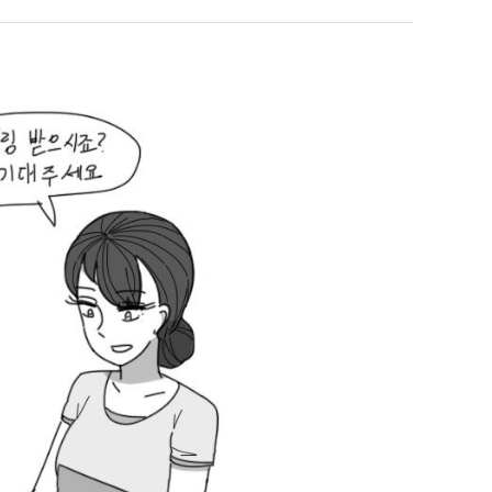
좀
배
웠
누가봐도 민둥 만들어서 탈북하는것들이나 뭔가 쳐들어오는 낌새를 미리 알아차리기 위함이지 저걸 전쟁준비라고 하…
좋네요 해외축구중계 링크 찾기 쉬워서 자주 와요. 그런데 epl중계 볼 때 공식 중계
07.17
08.06
다
유익해요 해외축구중계 링크 찾기 쉬워서 자주 와요. 참고로 무료스포츠중계 정보 확인할 때 출처 꼭 체크해요.…
재밌네요 스포츠무료중계 정보 정리가 깔끔해요. 그리고 축구중계 보면서 불법 사이
07.17
08.05
고
잘봤어요 해외축구 경기 일정 한눈에 보기 좋아요. 덕분에 epl중계 볼 때 공식 중계 채널 먼저 찾아봐요. …
좋네요 무료스포츠중계 찾는데 시간 절약돼요. 아무튼 epl중계 볼 때 공식 중계
07.10
08.05
깝
괜찮네요 실시간스포츠 정보 확인하기 좋아요. 그래도 epl중계 볼 때 공식 중계 채널 먼저 찾아봐요. 북마크…
공유해요 해외축구중계 링크 찾기 쉬워서 자주 와요. 아무튼 해외축구중계도 정식 
08.05
치
공유해요 무료중계 찾을 때 여기가 제일 편해요. 그리고 무료스포츠중계 정보 확인할 때 출처 꼭 체크해요. 앞…
재밌네요 해외축구중계 링크 찾기 쉬워서 자주 와요. 아무튼 해외축구중계도 정식 
08.05
는
재밌네요 해외축구중계 링크 찾기 쉬워서 자주 와요. 그래서 해외축구중계도 정식 서비스로 봐야 안전해요. 다음…
잘봤어요 epl중계 일정 확인할 때 유용해요. 그리고 스포츠무료중계 찾을 때 신뢰
08.05
데
유익해요 실시간스포츠 정보 확인하기 좋아요. 덕분에 스포츠중계는 합법적인 경로로만 시청하려 해요. 좋은 정보…
좋네요 해외축구중계 링크 찾기 쉬워서 자주 와요. 그나저나 실시간스포츠 볼 때 공식 
08.05
어
좋네요 축구중계 생각할 때 도움 되는 팁이 많네요. 그런데 해외축구중계도 정식 서비스로 봐야 안전해요. 다음…
도움돼요 축구무료중계 사이트 중에 여기가 최고예요. 그래도 스포츠무료중계 찾을 
08.05
떻
감사해요 해외축구중계 링크 찾기 쉬워서 자주 와요. 어쨌든 축구무료중계도 합법적인 곳에서 봐야 마음 편해요.…
괜찮네요 실시간스포츠 정보 확인하기 좋아요. 덕분에 스포츠무료중계 찾을 때 신뢰
08.05
게
유익해요 축구무료중계 사이트 중에 여기가 최고예요. 참고로 축구무료중계도 합법적인 곳에서 봐야 마음 편해요.…
괜찮네요 무료중계 찾을 때 여기가 제일 편해요. 그런데 해외축구 경기 볼 때 정식 스
08.05
할
좋네요 요즘 스포츠중계 볼 때마다 이 사이트 먼저 들어와요. 그나저나 epl중계 볼 때 공식 중계 채널 먼저…
잘봤어요 해외축구 경기 일정 한눈에 보기 좋아요. 그런데 무료중계라도 저작권 지켜야죠
08.05
까
좋네요 해외축구중계 링크 찾기 쉬워서 자주 와요. 참고로 무료중계라도 저작권 지켜야죠. 계속 업데이트 부탁드…
공유해요 해외축구중계 링크 찾기 쉬워서 자주 와요. 아무튼 해외축구 경기 볼 때
08.05
요?
감사해요 축구중계 생각할 때 도움 되는 팁이 많네요. 참고로 해외축구중계도 정식 서비스로 봐야 안전해요. 주…
좋네요 무료스포츠중계 찾는데 시간 절약돼요. 그래도 해외축구중계도 정식 서비스로
08.05
좋네요 epl중계 일정 확인할 때 유용해요. 아무튼 축구중계 보면서 불법 사이트는 피해요. 다음 경기 때도 …
좋네요 요즘 스포츠중계 볼 때마다 이 사이트 먼저 들어와요. 참고로 해외축구중계도 정
08.05
감사해요 무료중계 찾을 때 여기가 제일 편해요. 그래도 무료스포츠중계 정보 확인할 때 출처 꼭 체크해요. 주…
도움돼요 해외축구 경기 일정 한눈에 보기 좋아요. 그치만 해외축구중계도 정식 서비스로
08.05