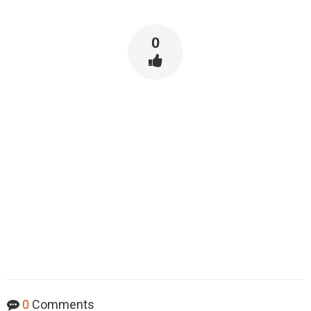
0
0
Comments