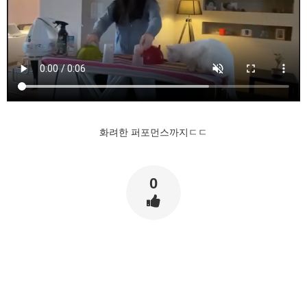
화려한 퍼포먼스까지ㄷㄷ
0