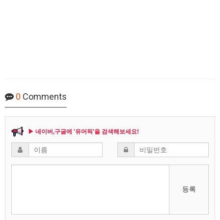
0
Comments
▶ 네이버,구글에 '유머픽'을 검색해보세요!
등록